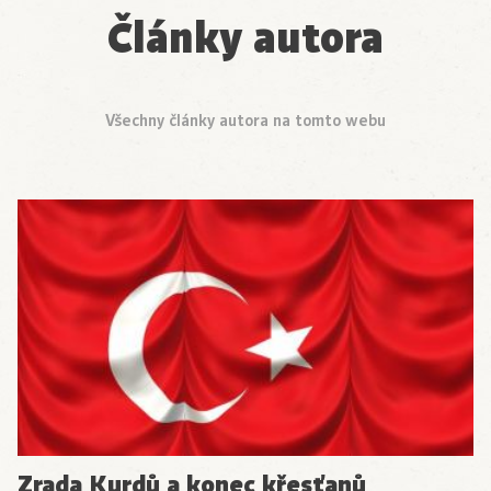
Články autora
Všechny články autora na tomto webu
Zrada Kurdů a konec křesťanů