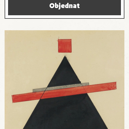
Objednat