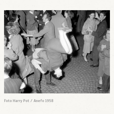
Foto Harry Pot / Anefo 1958