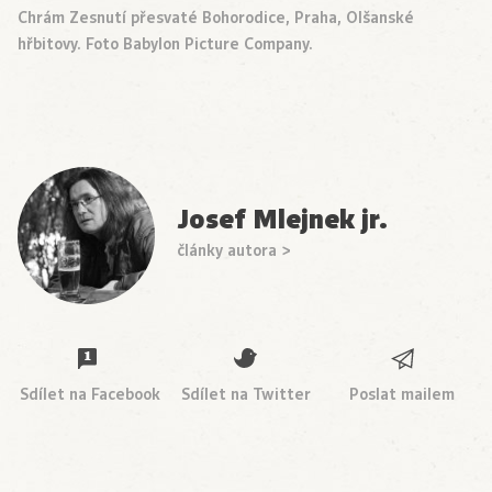
Chrám Zesnutí přesvaté Bohorodice, Praha, Olšanské
hřbitovy. Foto Babylon Picture Company.
Josef Mlejnek jr.
články autora >
Sdílet na Facebook
Sdílet na Twitter
Poslat mailem