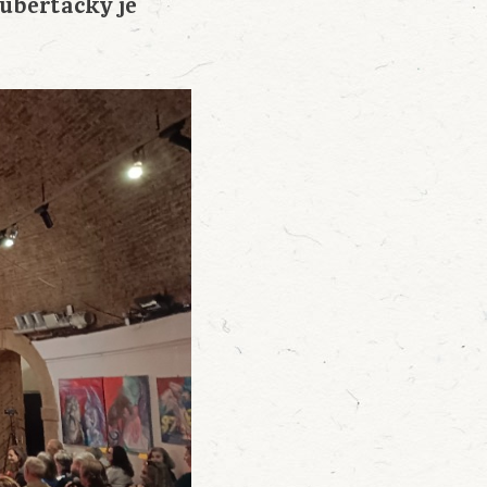
puberťačky je