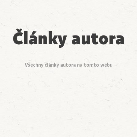
Články autora
Všechny články autora na tomto webu