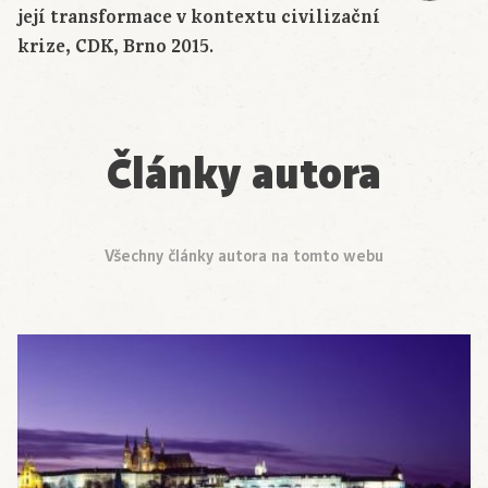
její transformace v kontextu civilizační
krize, CDK, Brno 2015.
Články autora
Všechny články autora na tomto webu