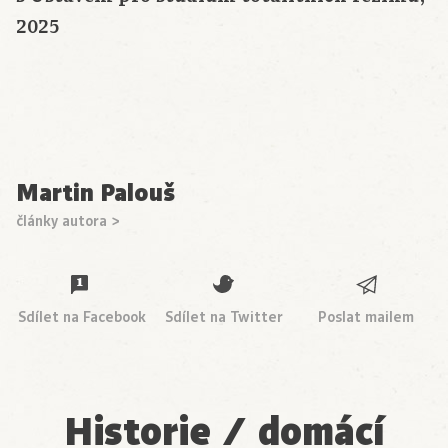
2025
Martin Palouš
články autora >
Sdílet na Facebook
Sdílet na Twitter
Poslat mailem
Historie / domácí